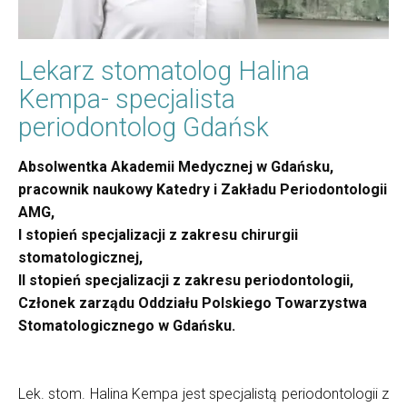
Lekarz stomatolog Halina
Kempa- specjalista
periodontolog Gdańsk
Absolwentka Akademii Medycznej w Gdańsku,
pracownik naukowy Katedry i Zakładu Periodontologii
AMG,
I stopień specjalizacji z zakresu chirurgii
stomatologicznej,
II stopień specjalizacji z zakresu periodontologii,
Członek zarządu Oddziału Polskiego Towarzystwa
Stomatologicznego w Gdańsku.
Lek. stom. Halina Kempa jest specjalistą periodontologii z