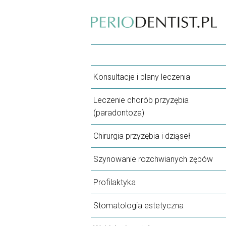
Konsultacje i plany leczenia
Leczenie chorób przyzębia
(paradontoza)
Chirurgia przyzębia i dziąseł
Szynowanie rozchwianych zębów
Profilaktyka
Stomatologia estetyczna